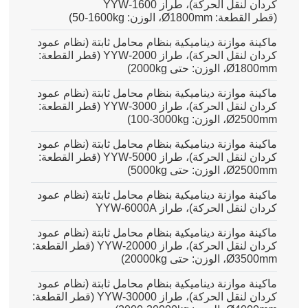
كردان لنقل الحركة)، طراز YYW-1600
(قطر القطعة: Ø1800mm، الوزن:
50-1600kg
)
ماكينة موازنة ديناميكية بنظام محامل ثابتة (نظام عمود
كردان لنقل الحركة)، طراز YYW-2000 (قطر القطعة:
Ø1800mm، الوزن: حتى 2000kg)
ماكينة موازنة ديناميكية بنظام محامل ثابتة (نظام عمود
كردان لنقل الحركة)، طراز YYW-3000 (قطر القطعة:
Ø2500mm، الوزن:
100-3000kg
)
ماكينة موازنة ديناميكية بنظام محامل ثابتة (نظام عمود
كردان لنقل الحركة)، طراز YYW-5000 (قطر القطعة:
Ø2500mm، الوزن: حتى 5000kg)
ماكينة موازنة ديناميكية بنظام محامل ثابتة (نظام عمود
كردان لنقل الحركة)، طراز YYW-6000A
ماكينة موازنة ديناميكية بنظام محامل ثابتة (نظام عمود
كردان لنقل الحركة)، طراز YYW-20000 (قطر القطعة:
Ø3500mm، الوزن: حتى 20000kg)
ماكينة موازنة ديناميكية بنظام محامل ثابتة (نظام عمود
كردان لنقل الحركة)، طراز YYW-30000 (قطر القطعة: