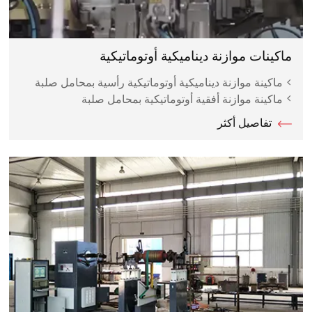
ماكينات موازنة ديناميكية أوتوماتيكية
ماكينة موازنة ديناميكية أوتوماتيكية رأسية بمحامل صلبة
ماكينة موازنة أفقية أوتوماتيكية بمحامل صلبة
تفاصيل أكثر