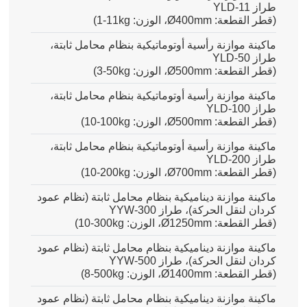
طراز
YLD-11
(قطر القطعة
:
Ø400mm
، الوزن
:
1-11kg
)
ماكينة موازنة رأسية أوتوماتيكية بنظام محامل ثابتة،
طراز YLD-50
(قطر القطعة: Ø500mm، الوزن:
3-50kg
)
ماكينة موازنة رأسية أوتوماتيكية بنظام محامل ثابتة،
طراز YLD-100
(قطر القطعة: Ø500mm، الوزن:
10-100kg
)
ماكينة موازنة رأسية أوتوماتيكية بنظام محامل ثابتة،
طراز YLD-200
(قطر القطعة: Ø700mm، الوزن:
10-200kg
)
ماكينة موازنة ديناميكية بنظام محامل ثابتة (نظام عمود
كردان لنقل الحركة)، طراز YYW-300
(قطر القطعة: Ø1250mm، الوزن:
10-300kg
)
ماكينة موازنة ديناميكية بنظام محامل ثابتة (نظام عمود
كردان لنقل الحركة)، طراز YYW-500
(قطر القطعة: Ø1400mm، الوزن:
8-500kg
)
ماكينة موازنة ديناميكية بنظام محامل ثابتة (نظام عمود