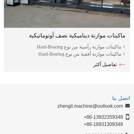
ماكينات موازنة ديناميكية نصف أوتوماتيكية
ماكينات موازنة رأسية من نوع Hard-Bearing
ماكينات موازنة أفقية من نوع Hard-Bearing
تفاصيل أكثر
اتصل بنا
zhengli.machine@outlook.com
+86-13932359348
+86-18931309348