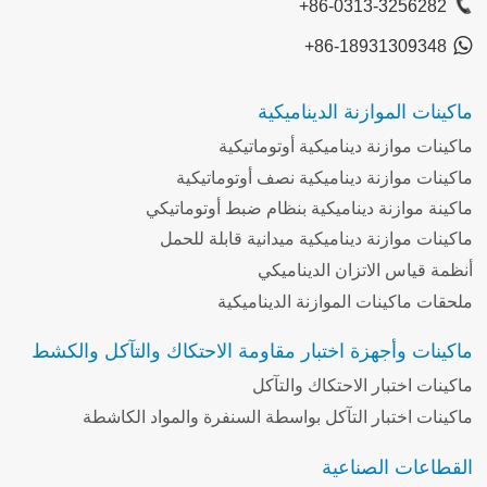
+86-0313-3256282
+86-18931309348
ماكينات الموازنة الديناميكية
ماكينات موازنة ديناميكية أوتوماتيكية
ماكينات موازنة ديناميكية نصف أوتوماتيكية
ماكينة موازنة ديناميكية بنظام ضبط أوتوماتيكي
ماكينات موازنة ديناميكية ميدانية قابلة للحمل
أنظمة قياس الاتزان الديناميكي
ملحقات ماكينات الموازنة الديناميكية
ماكينات وأجهزة اختبار مقاومة الاحتكاك والتآكل والكشط
ماكينات اختبار الاحتكاك والتآكل
ماكينات اختبار التآكل بواسطة السنفرة والمواد الكاشطة
القطاعات الصناعية