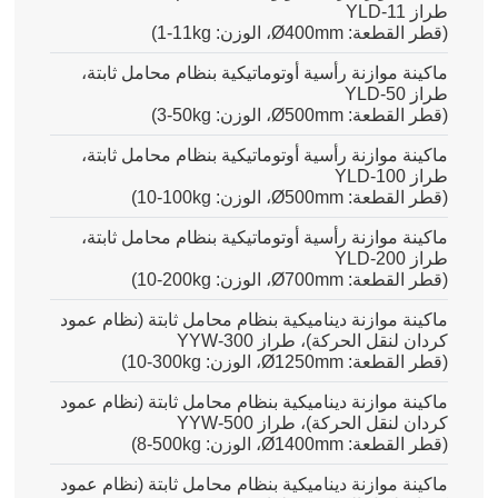
طراز
YLD-11
(قطر القطعة
:
Ø400mm
، الوزن
:
1-11kg
)
ماكينة موازنة رأسية أوتوماتيكية بنظام محامل ثابتة،
طراز YLD-50
(قطر القطعة: Ø500mm، الوزن:
3-50kg
)
ماكينة موازنة رأسية أوتوماتيكية بنظام محامل ثابتة،
طراز YLD-100
(قطر القطعة: Ø500mm، الوزن:
10-100kg
)
ماكينة موازنة رأسية أوتوماتيكية بنظام محامل ثابتة،
طراز YLD-200
(قطر القطعة: Ø700mm، الوزن:
10-200kg
)
ماكينة موازنة ديناميكية بنظام محامل ثابتة (نظام عمود
كردان لنقل الحركة)، طراز YYW-300
(قطر القطعة: Ø1250mm، الوزن:
10-300kg
)
ماكينة موازنة ديناميكية بنظام محامل ثابتة (نظام عمود
كردان لنقل الحركة)، طراز YYW-500
(قطر القطعة: Ø1400mm، الوزن:
8-500kg
)
ماكينة موازنة ديناميكية بنظام محامل ثابتة (نظام عمود