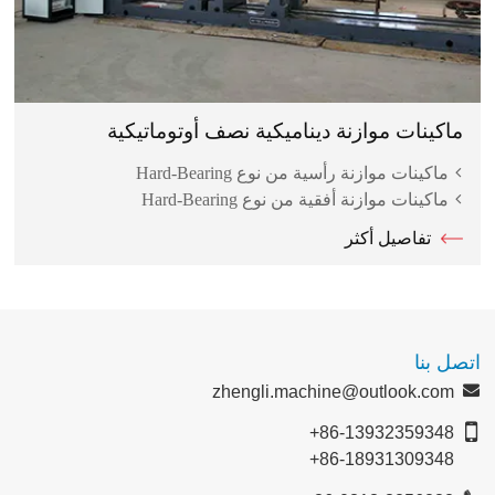
ماكينات موازنة ديناميكية نصف أوتوماتيكية
ماكينات موازنة رأسية من نوع Hard-Bearing
ماكينات موازنة أفقية من نوع Hard-Bearing
تفاصيل أكثر
اتصل بنا
zhengli.machine@outlook.com
+86-13932359348
+86-18931309348