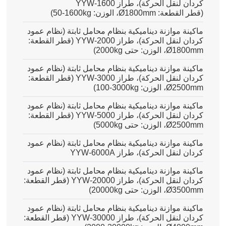
كردان لنقل الحركة)، طراز YYW-1600
(قطر القطعة: Ø1800mm، الوزن:
50-1600kg
)
ماكينة موازنة ديناميكية بنظام محامل ثابتة (نظام عمود
كردان لنقل الحركة)، طراز YYW-2000 (قطر القطعة:
Ø1800mm، الوزن: حتى 2000kg)
ماكينة موازنة ديناميكية بنظام محامل ثابتة (نظام عمود
كردان لنقل الحركة)، طراز YYW-3000 (قطر القطعة:
Ø2500mm، الوزن:
100-3000kg
)
ماكينة موازنة ديناميكية بنظام محامل ثابتة (نظام عمود
كردان لنقل الحركة)، طراز YYW-5000 (قطر القطعة:
Ø2500mm، الوزن: حتى 5000kg)
ماكينة موازنة ديناميكية بنظام محامل ثابتة (نظام عمود
كردان لنقل الحركة)، طراز YYW-6000A
ماكينة موازنة ديناميكية بنظام محامل ثابتة (نظام عمود
كردان لنقل الحركة)، طراز YYW-20000 (قطر القطعة:
Ø3500mm، الوزن: حتى 20000kg)
ماكينة موازنة ديناميكية بنظام محامل ثابتة (نظام عمود
كردان لنقل الحركة)، طراز YYW-30000 (قطر القطعة: