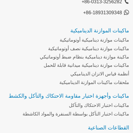
+86-0313-3256282
+86-18931309348
ماكينات الموازنة الديناميكية
ماكينات موازنة ديناميكية أوتوماتيكية
ماكينات موازنة ديناميكية نصف أوتوماتيكية
ماكينة موازنة ديناميكية بنظام ضبط أوتوماتيكي
ماكينات موازنة ديناميكية ميدانية قابلة للحمل
أنظمة قياس الاتزان الديناميكي
ملحقات ماكينات الموازنة الديناميكية
ماكينات وأجهزة اختبار مقاومة الاحتكاك والتآكل والكشط
ماكينات اختبار الاحتكاك والتآكل
ماكينات اختبار التآكل بواسطة السنفرة والمواد الكاشطة
القطاعات الصناعية