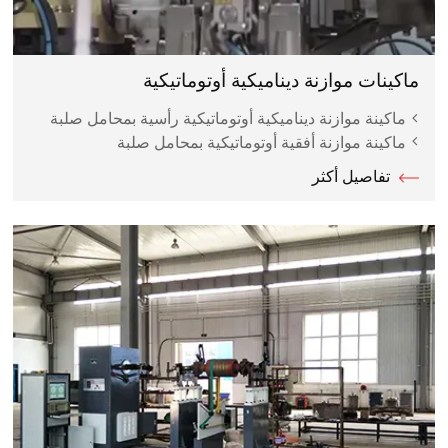
ماكينات موازنة ديناميكية أوتوماتيكية
ماكينة موازنة ديناميكية أوتوماتيكية رأسية بمحامل صلبة
ماكينة موازنة أفقية أوتوماتيكية بمحامل صلبة
تفاصيل أكثر