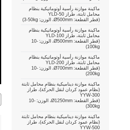
ماكينة موازنة رأسية أوتوماتيكية بنظام
محامل ثابتة، طراز YLD-50
(قطر القطعة: Ø500mm، الوزن:
3-50kg
)
ماكينة موازنة رأسية أوتوماتيكية بنظام
محامل ثابتة، طراز YLD-100
(قطر القطعة: Ø500mm، الوزن:
10-
)
100kg
ماكينة موازنة رأسية أوتوماتيكية بنظام
محامل ثابتة، طراز YLD-200
(قطر القطعة: Ø700mm، الوزن:
10-
)
200kg
ter
ماكينة موازنة ديناميكية بنظام محامل ثابتة
(نظام عمود كردان لنقل الحركة)، طراز
lscreen
YYW-300
(قطر القطعة: Ø1250mm، الوزن:
10-
)
300kg
ماكينة موازنة ديناميكية بنظام محامل ثابتة
(نظام عمود كردان لنقل الحركة)، طراز
YYW-500