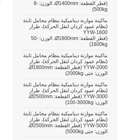
(قطر القطعة: Ø1400mm، الوزن:
8-
)
500kg
ماكينة موازنة ديناميكية بنظام محامل ثابتة
(نظام عمود كردان لنقل الحركة)، طراز
YYW-1600
(قطر القطعة: Ø1800mm، الوزن:
50-
)
1600kg
ماكينة موازنة ديناميكية بنظام محامل ثابتة
(نظام عمود كردان لنقل الحركة)، طراز
YYW-2000 (قطر القطعة: Ø1800mm،
الوزن: حتى 2000kg)
ماكينة موازنة ديناميكية بنظام محامل ثابتة
(نظام عمود كردان لنقل الحركة)، طراز
YYW-3000 (قطر القطعة: Ø2500mm،
الوزن:
100-3000kg
)
ماكينة موازنة ديناميكية بنظام محامل ثابتة
(نظام عمود كردان لنقل الحركة)، طراز
YYW-5000 (قطر القطعة: Ø2500mm،
الوزن: حتى 5000kg)