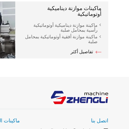
ماكينات موازنة ديناميكية
أوتوماتيكية
ماكينة موازنة ديناميكية أوتوماتيكية
رأسية بمحامل صلبة
ماكينة موازنة أفقية أوتوماتيكية بمحامل
صلبة
تفاصيل أكثر
اتصل بنا
ماكينات ال