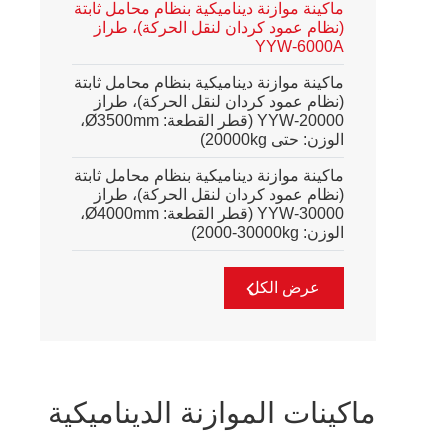
ماكينة موازنة ديناميكية بنظام محامل ثابتة
(نظام عمود كردان لنقل الحركة)، طراز
YYW-6000A
ماكينة موازنة ديناميكية بنظام محامل ثابتة
(نظام عمود كردان لنقل الحركة)، طراز
YYW-20000 (قطر القطعة: Ø3500mm،
الوزن: حتى 20000kg)
ماكينة موازنة ديناميكية بنظام محامل ثابتة
(نظام عمود كردان لنقل الحركة)، طراز
YYW-30000 (قطر القطعة: Ø4000mm،
الوزن:
2000-30000kg
)
عرض الكل
ماكينات الموازنة الديناميكية