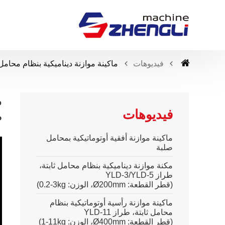
فيديوهات
ماكينة موازنة ديناميكية بنظام محامل ثاب
م
فيديوهات
ط
ماكينة موازنة أفقية أوتوماتيكية بمحامل
صلبة
مكنة موازنة ديناميكية بنظام محامل ثابتة،
طراز
YLD-3/YLD-5
(قطر القطعة
:
Ø200mm
، الوزن
:
0.2-3kg
)
ماكينة موازنة رأسية أوتوماتيكية بنظام
محامل ثابتة، طراز
YLD-11
(قطر القطعة
:
Ø400mm
، الوزن
:
1-11kg
)