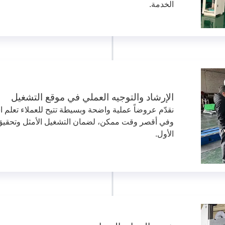
الخدمة.
الإرشاد والتوجيه العملي في موقع التشغيل
نقدّم عروضاً عملية واضحة وبسيطة تتيح للعملاء تعلم ا
وفي أقصر وقت ممكن، لضمان التشغيل الأمثل وتحقيق أ
الأول.