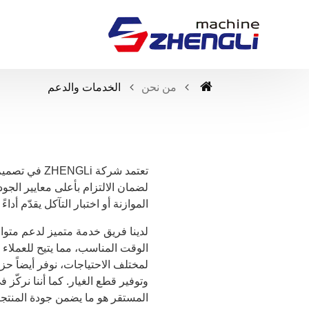
من نحن
الخدمات والدعم
تعتمد شركة 
لضمان الالتزام بأعلى معايير الجو
الموازنة أو اختبار التآكل يقدّم أدا
لدينا فريق خدمة متميز لدعم متو
الوقت المناسب، مما يتيح للعملاء
لمختلف الاحتياجات، نوفر أيضاً ح
وتوفير قطع الغيار. كما أننا نركّز
المستقر هو ما يضمن جودة المنتجا