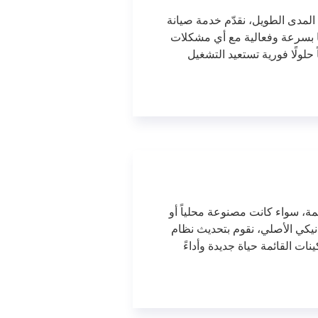
لمدى الطويل، نقدّم خدمة صيانة
قنا بسرعة وفعالية مع أي مشكلات
 حلولًا فورية تستعيد التشغيل
مة، سواء كانت مصنوعة محلياً أو
يكي الأصلي، نقوم بتحديث نظام
ات القائمة حياة جديدة وأداءً