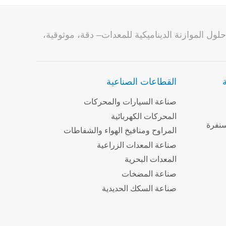
صناعة حلول الموازنة الديناميكية للمعدات– دقة، موثوقية،
القطاعات الصناعية
صناعة السيارات والمحركات
المحركات الكهربائية
سنفرة
المراوح ومنافيخ الهواء والشفاطات
صناعة المعدات الزراعية
المعدات البحرية
صناعة المضخات
صناعة السكك الحديدية