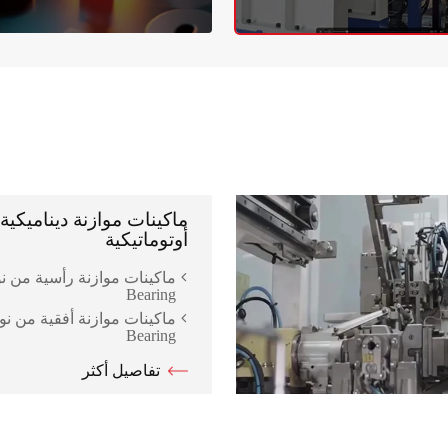
ماكينات موازنة ديناميكي
أوتوماتيكية
Bearing
Bearing
تفاصيل أكثر