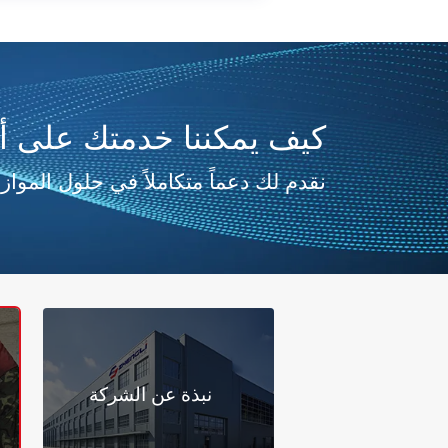
كيف يمكننا خدمتك على 
نقدم لك دعماً متكاملاً في حلول الموازن
نبذة عن الشركة