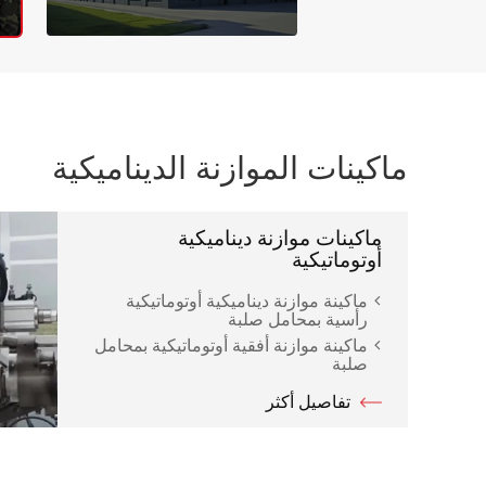
ماكينات الموازنة الديناميكية
ماكينات موازنة ديناميكية
أوتوماتيكية
ماكينة موازنة ديناميكية أوتوماتيكية
رأسية بمحامل صلبة
ماكينة موازنة أفقية أوتوماتيكية بمحامل
صلبة
تفاصيل أكثر