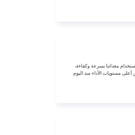
ستخدام معداتنا بسرعة وكفاءة،
على مستويات الأداء منذ اليوم