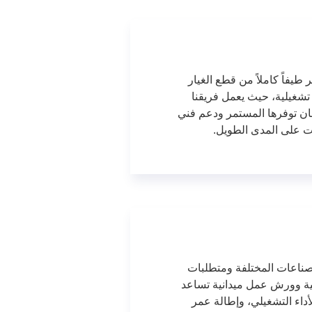
 طيفاً كاملاً من قطع الغيار
شغيلية، حيث يعمل فريقنا
ن توفرها المستمر ودعم فني
ات على المدى الطويل.
لصناعات المختلفة ومتطلبات
ية وورش عمل ميدانية تساعد
داء التشغيلي، وإطالة عمر