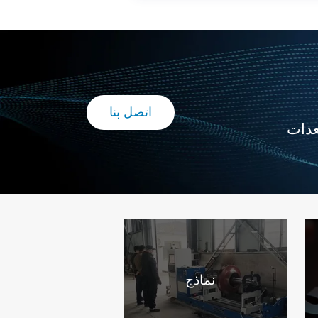
اتصل بنا
معدات
نماذج