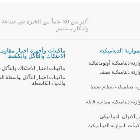
أكثر من 30 عاماً من الخبرة في 
وابتكار مستمر
موازنة الديناميكية
ماكينات وأجهزة اختبار مقاومة
الاحتكاك والتآكل والكشط
زنة ديناميكية أوتوماتيكية
ماكينات اختبار الاحتكاك والتآكل
ازنة ديناميكية نصف
ماكينات اختبار التآكل بواسطة ال
والمواد الكاشطة
زنة ديناميكية بنظام ضبط
زنة ديناميكية ميدانية قابلة
الاتزان الديناميكي
نات الموازنة الديناميكية