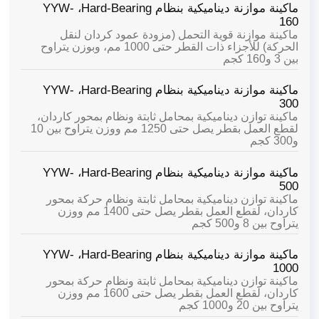
ماكينة موازنة ديناميكية بنظام Hard-Bearing،
YYW-
160
ماكينة موازنة قوية التحمل (مزودة عمود كردان لنقل
الحركة) للأجزاء ذات القطر حتى 1000 مم، وبوزن يتراوح
بين 3 و160 كجم
ماكينة موازنة ديناميكية بنظام Hard-Bearing،
YYW-
300
ماكينة توازن ديناميكية بمحامل ثابتة ونظام بمحور كاردان،
لقطع العمل بقطر يصل حتى 1250 مم ووزن يتراوح بين 10
و300 كجم
ماكينة موازنة ديناميكية بنظام Hard-Bearing،
YYW-
500
ماكينة توازن ديناميكية بمحامل ثابتة ونظام حركة بمحور
كاردان، لقطع العمل بقطر يصل حتى 1400 مم ووزن
يتراوح بين 8 و500 كجم
ماكينة موازنة ديناميكية بنظام Hard-Bearing،
YYW-
1000
ماكينة توازن ديناميكية بمحامل ثابتة ونظام حركة بمحور
كاردان، لقطع العمل بقطر يصل حتى 1600 مم ووزن
يتراوح بين 20 و1000 كجم