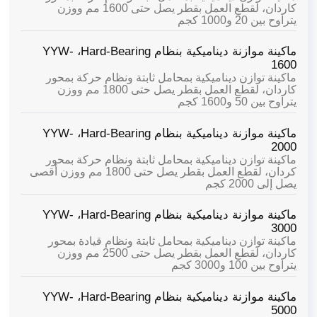
كاردان، لقطع العمل بقطر يصل حتى 1600 مم ووزن
يتراوح بين 20 و1000 كجم
ماكينة موازنة ديناميكية بنظام Hard-Bearing،
YYW-
1600
ماكينة توازن ديناميكية بمحامل ثابتة ونظام حركة بمحور
كاردان، لقطع العمل بقطر يصل حتى 1800 مم ووزن
يتراوح بين 50 و1600 كجم
ماكينة موازنة ديناميكية بنظام Hard-Bearing،
YYW-
2000
ماكينة توازن ديناميكية بمحامل ثابتة ونظام حركة بمحور
كردان، لقطع العمل بقطر يصل حتى 1800 مم ووزن أقصى
يصل إلى 2000 كجم
ماكينة موازنة ديناميكية بنظام Hard-Bearing،
YYW-
3000
ماكينة توازن ديناميكية بمحامل ثابتة ونظام قيادة بمحور
كاردان، لقطع العمل بقطر يصل حتى 2500 مم ووزن
يتراوح بين 100 و3000 كجم
ماكينة موازنة ديناميكية بنظام Hard-Bearing،
YYW-
5000