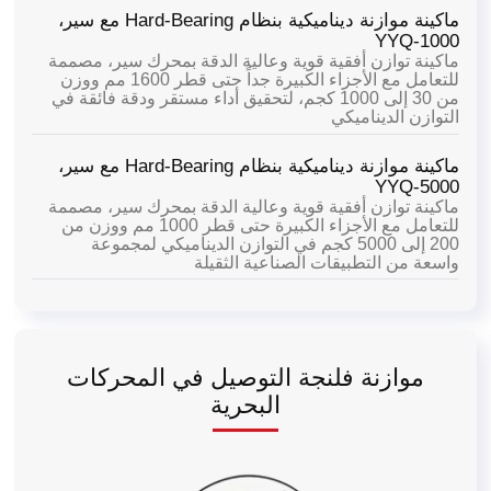
ماكينة موازنة ديناميكية بنظام Hard-Bearing مع سير،
YYQ-1000
ماكينة توازن أفقية قوية وعالية الدقة بمحرك سير، مصممة
للتعامل مع الأجزاء الكبيرة جداً حتى قطر 1600 مم ووزن
من 30 إلى 1000 كجم، لتحقيق أداء مستقر ودقة فائقة في
التوازن الديناميكي
ماكينة موازنة ديناميكية بنظام Hard-Bearing مع سير،
YYQ-5000
ماكينة توازن أفقية قوية وعالية الدقة بمحرك سير، مصممة
للتعامل مع الأجزاء الكبيرة حتى قطر 1000 مم ووزن من
200 إلى 5000 كجم في التوازن الديناميكي لمجموعة
واسعة من التطبيقات الصناعية الثقيلة
موازنة فلنجة التوصيل في المحركات
البحرية