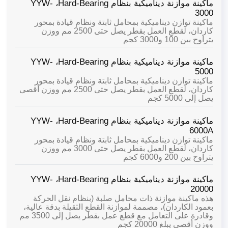
ماكينة موازنة ديناميكية بنظام Hard-Bearing،
YYW-
3000
ماكينة توازن ديناميكية بمحامل ثابتة ونظام قيادة بمحور
كاردان، لقطع العمل بقطر يصل حتى 2500 مم ووزن
يتراوح بين 100 و3000 كجم
ماكينة موازنة ديناميكية بنظام Hard-Bearing،
YYW-
5000
ماكينة توازن ديناميكية بمحامل ثابتة ونظام قيادة بمحور
كاردان، لقطع العمل بقطر يصل حتى 2500 مم ووزن أقصى
يصل إلى 5000 كجم
ماكينة موازنة ديناميكية بنظام Hard-Bearing،
YYW-
6000A
ماكينة توازن ديناميكية بمحامل ثابتة ونظام قيادة بمحور
كاردان، لقطع العمل بقطر يصل حتى 3000 مم ووزن
يتراوح بين 200 و6000 كجم
ماكينة موازنة ديناميكية بنظام Hard-Bearing،
YYW-
20000
هذه ماكينة موازنة ذات محامل صلبة (بنظام نقل الحركة
بعمود الكاردان)، مصممة لموازنة القطع الثقيلة بدقة عالية،
وقادرة على التعامل مع قطع عمل بقطر يصل إلى 3500 مم
ووزن أقصى يبلغ 20000 كجم