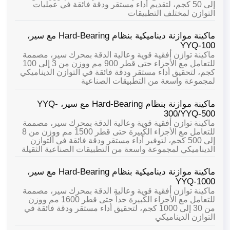
إلى 50 كجم، لتقديم أداء مستقر ودقة فائقة في عمليات
التوازن لمختلف التطبيقات
ماكينة موازنة ديناميكية بنظام Hard-Bearing مع سير،
YYQ-100
ماكينة توازن أفقية قوية وعالية الدقة بمحرك سير، مصممة
للتعامل مع الأجزاء حتى قطر 900 مم ووزن من 3 إلى 100
كجم، لتحقيق أداء مستقر ودقة فائقة في التوازن الديناميكي
لمجموعة واسعة من التطبيقات الصناعية
ماكينة موازنة بنظام Hard-Bearing مع سير، YYQ-
300/YYQ-500
ماكينة توازن أفقية قوية وعالية الدقة بمحرك سير، مصممة
للتعامل مع الأجزاء الكبيرة حتى قطر 1500 مم ووزن من 8
إلى 500 كجم، لتوفير أداء مستقر ودقة فائقة في التوازن
الديناميكي لمجموعة واسعة من التطبيقات الصناعية الثقيلة
ماكينة موازنة ديناميكية بنظام Hard-Bearing مع سير،
YYQ-1000
ماكينة توازن أفقية قوية وعالية الدقة بمحرك سير، مصممة
للتعامل مع الأجزاء الكبيرة جداً حتى قطر 1600 مم ووزن
من 30 إلى 1000 كجم، لتحقيق أداء مستقر ودقة فائقة في
التوازن الديناميكي