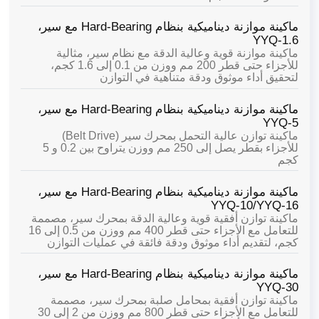
ماكينة موازنة ديناميكية بنظام Hard-Bearing مع سير،
YYQ-1.6
ماكينة موازنة قوية وعالية الدقة مع نظام سير، مثالية
للأجزاء حتى قطر 200 مم ووزن من 0.1 إلى 1.6 كجم،
لتحقيق أداء موثوق ودقة متناهية في التوازن
ماكينة موازنة ديناميكية بنظام Hard-Bearing مع سير،
YYQ-5
ماكينة توازن عالية التحمل بمحرك سير (Belt Drive)
للأجزاء بقطر يصل إلى 250 مم ووزن يتراوح بين 0.2 و 5
كجم
ماكينة موازنة ديناميكية بنظام Hard-Bearing مع سير،
YYQ-10/YYQ-16
ماكينة توازن أفقية قوية وعالية الدقة بمحرك سير، مصممة
للتعامل مع الأجزاء حتى قطر 400 مم ووزن من 0.5 إلى 16
كجم، لتقديم أداء موثوق ودقة فائقة في عمليات التوازن
ماكينة موازنة ديناميكية بنظام Hard-Bearing مع سير،
YYQ-30
ماكينة توازن أفقية بمحامل صلبة بمحرك سير، مصممة
للتعامل مع الأجزاء حتى قطر 800 مم ووزن من 2 إلى 30