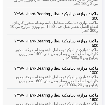
بين 3 و160 كجم
ماكينة موازنة ديناميكية بنظام Hard-Bearing،
YYW-
300
ماكينة توازن ديناميكية بمحامل ثابتة ونظام بمحور كاردان،
لقطع العمل بقطر يصل حتى 1250 مم ووزن يتراوح بين 10
و300 كجم
ماكينة موازنة ديناميكية بنظام Hard-Bearing،
YYW-
500
ماكينة توازن ديناميكية بمحامل ثابتة ونظام حركة بمحور
كاردان، لقطع العمل بقطر يصل حتى 1400 مم ووزن
يتراوح بين 8 و500 كجم
ماكينة موازنة ديناميكية بنظام Hard-Bearing،
YYW-
1000
ماكينة توازن ديناميكية بمحامل ثابتة ونظام حركة بمحور
كاردان، لقطع العمل بقطر يصل حتى 1600 مم ووزن
يتراوح بين 20 و1000 كجم
ماكينة موازنة ديناميكية بنظام Hard-Bearing،
YYW-
1600
ماكينة توازن ديناميكية بمحامل ثابتة ونظام حركة بمحور