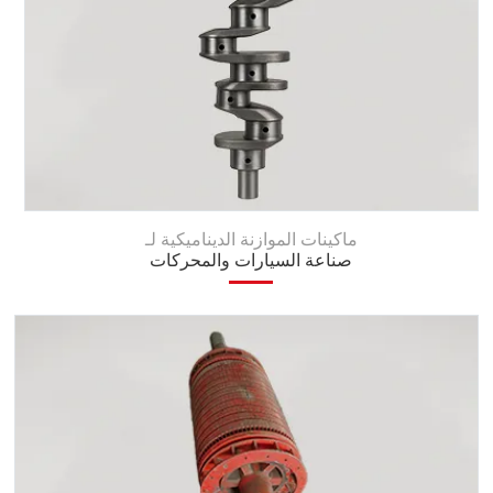
ماكينات الموازنة الديناميكية لـ
صناعة السيارات والمحركات