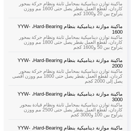
ماكينة توازن ديناميكية بمحامل ثابتة ونظام حركة بمحور
كاردان، لقطع العمل بقطر يصل حتى 1600 مم ووزن
يتراوح بين 20 و1000 كجم
ماكينة موازنة ديناميكية بنظام Hard-Bearing،
YYW-
1600
ماكينة توازن ديناميكية بمحامل ثابتة ونظام حركة بمحور
كاردان، لقطع العمل بقطر يصل حتى 1800 مم ووزن
يتراوح بين 50 و1600 كجم
ماكينة موازنة ديناميكية بنظام Hard-Bearing،
YYW-
2000
ماكينة توازن ديناميكية بمحامل ثابتة ونظام حركة بمحور
كردان، لقطع العمل بقطر يصل حتى 1800 مم ووزن أقصى
يصل إلى 2000 كجم
ماكينة موازنة ديناميكية بنظام Hard-Bearing،
YYW-
3000
ماكينة توازن ديناميكية بمحامل ثابتة ونظام قيادة بمحور
كاردان، لقطع العمل بقطر يصل حتى 2500 مم ووزن
يتراوح بين 100 و3000 كجم
ماكينة موازنة ديناميكية بنظام Hard-Bearing،
YYW-