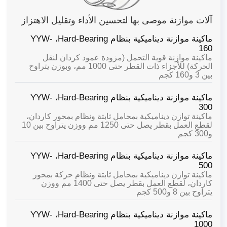
آلات موازنة موصى بها لتحسين الأداء وتقليل الاهتزاز
ماكينة موازنة ديناميكية بنظام Hard-Bearing،
YYW-
160
ماكينة موازنة قوية التحمل (مزودة عمود كردان لنقل
الحركة) للأجزاء ذات القطر حتى 1000 مم، وبوزن يتراوح
بين 3 و160 كجم
ماكينة موازنة ديناميكية بنظام Hard-Bearing،
YYW-
300
ماكينة توازن ديناميكية بمحامل ثابتة ونظام بمحور كاردان،
لقطع العمل بقطر يصل حتى 1250 مم ووزن يتراوح بين 10
و300 كجم
ماكينة موازنة ديناميكية بنظام Hard-Bearing،
YYW-
500
ماكينة توازن ديناميكية بمحامل ثابتة ونظام حركة بمحور
كاردان، لقطع العمل بقطر يصل حتى 1400 مم ووزن
يتراوح بين 8 و500 كجم
ماكينة موازنة ديناميكية بنظام Hard-Bearing،
YYW-
1000