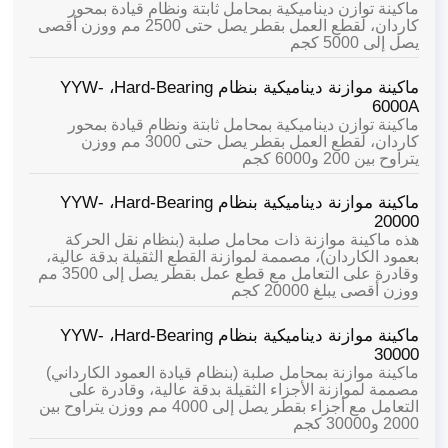
ماكينة توازن ديناميكية بمحامل ثابتة ونظام قيادة بمحور
كاردان، لقطع العمل بقطر يصل حتى 2500 مم ووزن أقصى
يصل إلى 5000 كجم
ماكينة موازنة ديناميكية بنظام Hard-Bearing،
YYW-
6000A
ماكينة توازن ديناميكية بمحامل ثابتة ونظام قيادة بمحور
كاردان، لقطع العمل بقطر يصل حتى 3000 مم ووزن
يتراوح بين 200 و6000 كجم
ماكينة موازنة ديناميكية بنظام Hard-Bearing،
YYW-
20000
هذه ماكينة موازنة ذات محامل صلبة (بنظام نقل الحركة
بعمود الكاردان)، مصممة لموازنة القطع الثقيلة بدقة عالية،
وقادرة على التعامل مع قطع عمل بقطر يصل إلى 3500 مم
ووزن أقصى يبلغ 20000 كجم
ماكينة موازنة ديناميكية بنظام Hard-Bearing،
YYW-
30000
ماكينة موازنة بمحامل صلبة (بنظام قيادة العمود الكارداني)
مصممة لموازنة الأجزاء الثقيلة بدقة عالية، وقادرة على
التعامل مع أجزاء بقطر يصل إلى 4000 مم ووزن يتراوح بين
2000 و30000 كجم