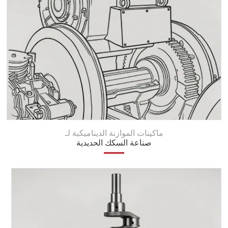
ماكينات الموازنة الديناميكية لـ
صناعة السكك الحديدية