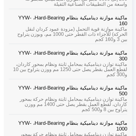
واسعة من التطبيقات الصناعية الثقيلة
ماكينة موازنة ديناميكية بنظام Hard-Bearing،
YYW-
160
ماكينة موازنة قوية التحمل (مزودة عمود كردان لنقل
الحركة) للأجزاء ذات القطر حتى 1000 مم، وبوزن يتراوح
بين 3 و160 كجم
ماكينة موازنة ديناميكية بنظام Hard-Bearing،
YYW-
300
ماكينة توازن ديناميكية بمحامل ثابتة ونظام بمحور كاردان،
لقطع العمل بقطر يصل حتى 1250 مم ووزن يتراوح بين 10
و300 كجم
ماكينة موازنة ديناميكية بنظام Hard-Bearing،
YYW-
500
ماكينة توازن ديناميكية بمحامل ثابتة ونظام حركة بمحور
كاردان، لقطع العمل بقطر يصل حتى 1400 مم ووزن
يتراوح بين 8 و500 كجم
ماكينة موازنة ديناميكية بنظام Hard-Bearing،
YYW-
1000
ماكينة توازن ديناميكية بمحامل ثابتة ونظام حركة بمحور