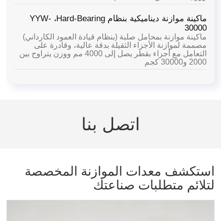
ماكينة موازنة ديناميكية بنظام Hard-Bearing،
YYW-
30000
ماكينة موازنة بمحامل صلبة (بنظام قيادة العمود الكارداني)
مصممة لموازنة الأجزاء الثقيلة بدقة عالية، وقادرة على
التعامل مع أجزاء بقطر يصل إلى 4000 مم ووزن يتراوح بين
2000 و30000 كجم
اتصل بنا
استكشف معدات الموازنة المخصصة
لتلائم متطلبات صناعتك