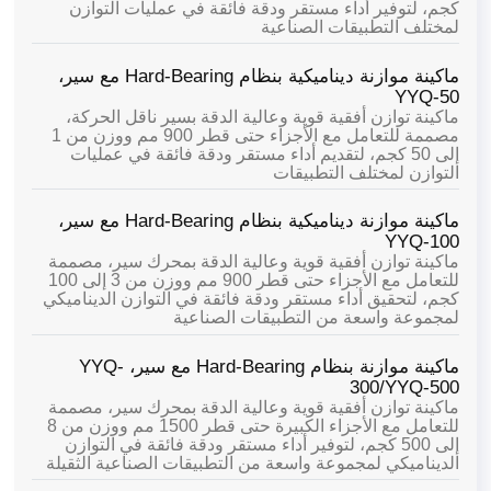
كجم، لتوفير أداء مستقر ودقة فائقة في عمليات التوازن
لمختلف التطبيقات الصناعية
ماكينة موازنة ديناميكية بنظام Hard-Bearing مع سير،
YYQ-50
ماكينة توازن أفقية قوية وعالية الدقة بسير ناقل الحركة،
مصممة للتعامل مع الأجزاء حتى قطر 900 مم ووزن من 1
إلى 50 كجم، لتقديم أداء مستقر ودقة فائقة في عمليات
التوازن لمختلف التطبيقات
ماكينة موازنة ديناميكية بنظام Hard-Bearing مع سير،
YYQ-100
ماكينة توازن أفقية قوية وعالية الدقة بمحرك سير، مصممة
للتعامل مع الأجزاء حتى قطر 900 مم ووزن من 3 إلى 100
كجم، لتحقيق أداء مستقر ودقة فائقة في التوازن الديناميكي
لمجموعة واسعة من التطبيقات الصناعية
ماكينة موازنة بنظام Hard-Bearing مع سير، YYQ-
300/YYQ-500
ماكينة توازن أفقية قوية وعالية الدقة بمحرك سير، مصممة
للتعامل مع الأجزاء الكبيرة حتى قطر 1500 مم ووزن من 8
إلى 500 كجم، لتوفير أداء مستقر ودقة فائقة في التوازن
الديناميكي لمجموعة واسعة من التطبيقات الصناعية الثقيلة