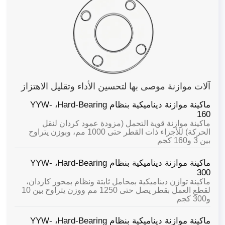
آلات موازنة موصى بها لتحسين الأداء وتقليل الاهتزاز
ماكينة موازنة ديناميكية بنظام Hard-Bearing،
YYW-
160
ماكينة موازنة قوية التحمل (مزودة عمود كردان لنقل
الحركة) للأجزاء ذات القطر حتى 1000 مم، وبوزن يتراوح
بين 3 و160 كجم
ماكينة موازنة ديناميكية بنظام Hard-Bearing،
YYW-
300
ماكينة توازن ديناميكية بمحامل ثابتة ونظام بمحور كاردان،
لقطع العمل بقطر يصل حتى 1250 مم ووزن يتراوح بين 10
و300 كجم
ماكينة موازنة ديناميكية بنظام Hard-Bearing،
YYW-