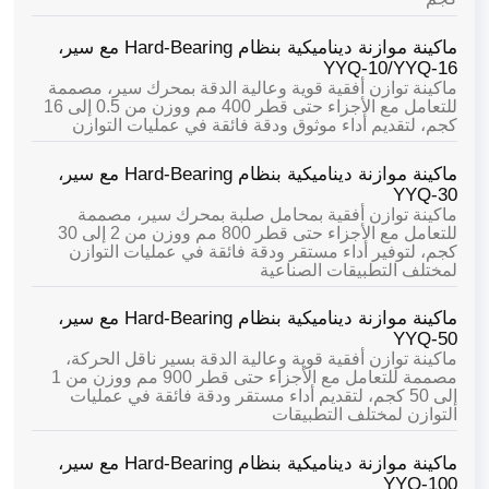
ماكينة موازنة ديناميكية بنظام Hard-Bearing مع سير،
YYQ-10/YYQ-16
ماكينة توازن أفقية قوية وعالية الدقة بمحرك سير، مصممة
للتعامل مع الأجزاء حتى قطر 400 مم ووزن من 0.5 إلى 16
كجم، لتقديم أداء موثوق ودقة فائقة في عمليات التوازن
ماكينة موازنة ديناميكية بنظام Hard-Bearing مع سير،
YYQ-30
ماكينة توازن أفقية بمحامل صلبة بمحرك سير، مصممة
للتعامل مع الأجزاء حتى قطر 800 مم ووزن من 2 إلى 30
كجم، لتوفير أداء مستقر ودقة فائقة في عمليات التوازن
لمختلف التطبيقات الصناعية
ماكينة موازنة ديناميكية بنظام Hard-Bearing مع سير،
YYQ-50
ماكينة توازن أفقية قوية وعالية الدقة بسير ناقل الحركة،
مصممة للتعامل مع الأجزاء حتى قطر 900 مم ووزن من 1
إلى 50 كجم، لتقديم أداء مستقر ودقة فائقة في عمليات
التوازن لمختلف التطبيقات
ماكينة موازنة ديناميكية بنظام Hard-Bearing مع سير،
YYQ-100