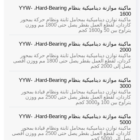
ماكينة موازنة ديناميكية بنظام Hard-Bearing،
YYW-
1600
ماكينة توازن ديناميكية بمحامل ثابتة ونظام حركة بمحور
كاردان، لقطع العمل بقطر يصل حتى 1800 مم ووزن
يتراوح بين 50 و1600 كجم
ماكينة موازنة ديناميكية بنظام Hard-Bearing،
YYW-
2000
ماكينة توازن ديناميكية بمحامل ثابتة ونظام حركة بمحور
كردان، لقطع العمل بقطر يصل حتى 1800 مم ووزن أقصى
يصل إلى 2000 كجم
ماكينة موازنة ديناميكية بنظام Hard-Bearing،
YYW-
3000
ماكينة توازن ديناميكية بمحامل ثابتة ونظام قيادة بمحور
كاردان، لقطع العمل بقطر يصل حتى 2500 مم ووزن
يتراوح بين 100 و3000 كجم
ماكينة موازنة ديناميكية بنظام Hard-Bearing،
YYW-
5000
ماكينة توازن ديناميكية بمحامل ثابتة ونظام قيادة بمحور
كاردان، لقطع العمل بقطر يصل حتى 2500 مم ووزن أقصى
يصل إلى 5000 كجم