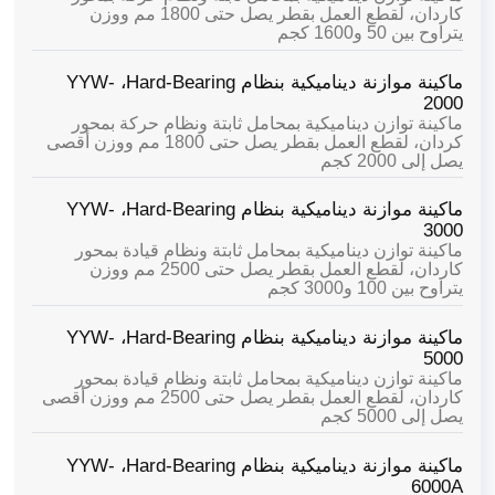
كاردان، لقطع العمل بقطر يصل حتى 1800 مم ووزن
يتراوح بين 50 و1600 كجم
ماكينة موازنة ديناميكية بنظام Hard-Bearing،
YYW-
2000
ماكينة توازن ديناميكية بمحامل ثابتة ونظام حركة بمحور
كردان، لقطع العمل بقطر يصل حتى 1800 مم ووزن أقصى
يصل إلى 2000 كجم
ماكينة موازنة ديناميكية بنظام Hard-Bearing،
YYW-
3000
ماكينة توازن ديناميكية بمحامل ثابتة ونظام قيادة بمحور
كاردان، لقطع العمل بقطر يصل حتى 2500 مم ووزن
يتراوح بين 100 و3000 كجم
ماكينة موازنة ديناميكية بنظام Hard-Bearing،
YYW-
5000
ماكينة توازن ديناميكية بمحامل ثابتة ونظام قيادة بمحور
كاردان، لقطع العمل بقطر يصل حتى 2500 مم ووزن أقصى
يصل إلى 5000 كجم
ماكينة موازنة ديناميكية بنظام Hard-Bearing،
YYW-
6000A