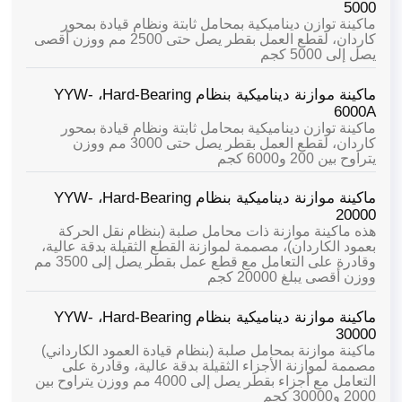
5000
ماكينة توازن ديناميكية بمحامل ثابتة ونظام قيادة بمحور
كاردان، لقطع العمل بقطر يصل حتى 2500 مم ووزن أقصى
يصل إلى 5000 كجم
ماكينة موازنة ديناميكية بنظام Hard-Bearing،
YYW-
6000A
ماكينة توازن ديناميكية بمحامل ثابتة ونظام قيادة بمحور
كاردان، لقطع العمل بقطر يصل حتى 3000 مم ووزن
يتراوح بين 200 و6000 كجم
ماكينة موازنة ديناميكية بنظام Hard-Bearing،
YYW-
20000
هذه ماكينة موازنة ذات محامل صلبة (بنظام نقل الحركة
بعمود الكاردان)، مصممة لموازنة القطع الثقيلة بدقة عالية،
وقادرة على التعامل مع قطع عمل بقطر يصل إلى 3500 مم
ووزن أقصى يبلغ 20000 كجم
ماكينة موازنة ديناميكية بنظام Hard-Bearing،
YYW-
30000
ماكينة موازنة بمحامل صلبة (بنظام قيادة العمود الكارداني)
مصممة لموازنة الأجزاء الثقيلة بدقة عالية، وقادرة على
التعامل مع أجزاء بقطر يصل إلى 4000 مم ووزن يتراوح بين
2000 و30000 كجم