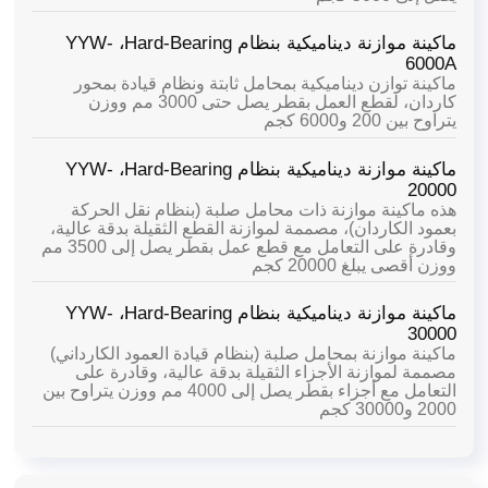
ماكينة موازنة ديناميكية بنظام Hard-Bearing،
YYW-
6000A
ماكينة توازن ديناميكية بمحامل ثابتة ونظام قيادة بمحور
كاردان، لقطع العمل بقطر يصل حتى 3000 مم ووزن
يتراوح بين 200 و6000 كجم
ماكينة موازنة ديناميكية بنظام Hard-Bearing،
YYW-
20000
هذه ماكينة موازنة ذات محامل صلبة (بنظام نقل الحركة
بعمود الكاردان)، مصممة لموازنة القطع الثقيلة بدقة عالية،
وقادرة على التعامل مع قطع عمل بقطر يصل إلى 3500 مم
ووزن أقصى يبلغ 20000 كجم
ماكينة موازنة ديناميكية بنظام Hard-Bearing،
YYW-
30000
ماكينة موازنة بمحامل صلبة (بنظام قيادة العمود الكارداني)
مصممة لموازنة الأجزاء الثقيلة بدقة عالية، وقادرة على
التعامل مع أجزاء بقطر يصل إلى 4000 مم ووزن يتراوح بين
2000 و30000 كجم