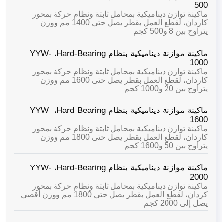
500
ماكينة توازن ديناميكية بمحامل ثابتة ونظام حركة بمحور
كاردان، لقطع العمل بقطر يصل حتى 1400 مم ووزن
يتراوح بين 8 و500 كجم
ماكينة موازنة ديناميكية بنظام Hard-Bearing،
YYW-
1000
ماكينة توازن ديناميكية بمحامل ثابتة ونظام حركة بمحور
كاردان، لقطع العمل بقطر يصل حتى 1600 مم ووزن
يتراوح بين 20 و1000 كجم
ماكينة موازنة ديناميكية بنظام Hard-Bearing،
YYW-
1600
ماكينة توازن ديناميكية بمحامل ثابتة ونظام حركة بمحور
كاردان، لقطع العمل بقطر يصل حتى 1800 مم ووزن
يتراوح بين 50 و1600 كجم
ماكينة موازنة ديناميكية بنظام Hard-Bearing،
YYW-
2000
ماكينة توازن ديناميكية بمحامل ثابتة ونظام حركة بمحور
كردان، لقطع العمل بقطر يصل حتى 1800 مم ووزن أقصى
يصل إلى 2000 كجم