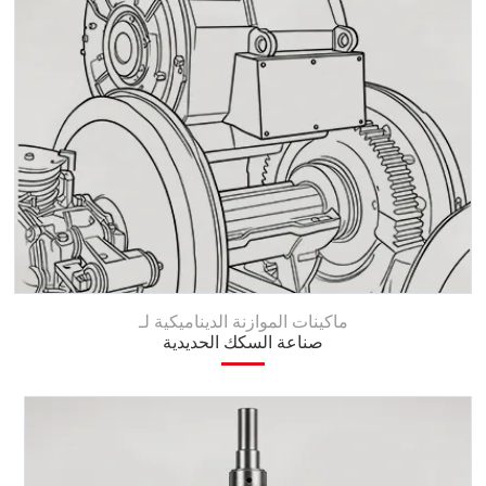
ماكينات الموازنة الديناميكية لـ
صناعة السكك الحديدية