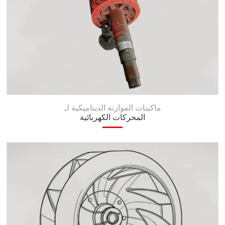
ماكينات الموازنة الديناميكية لـ
المحركات الكهربائية