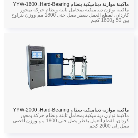
ماكينة موازنة ديناميكية بنظام Hard-Bearing،
YYW-1600
ماكينة توازن ديناميكية بمحامل ثابتة ونظام حركة بمحور
كاردان، لقطع العمل بقطر يصل حتى 1800 مم ووزن يتراوح
بين 50 و1600 كجم
ماكينة موازنة ديناميكية بنظام Hard-Bearing،
YYW-2000
ماكينة توازن ديناميكية بمحامل ثابتة ونظام حركة بمحور
كردان، لقطع العمل بقطر يصل حتى 1800 مم ووزن أقصى
يصل إلى 2000 كجم