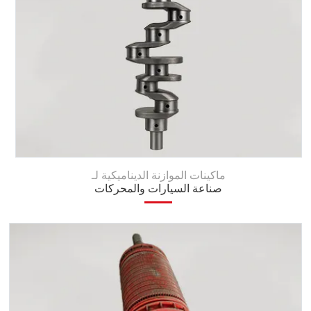
ماكينات الموازنة الديناميكية لـ
صناعة السيارات والمحركات