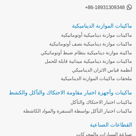
+86-18931309348
ماكينات الموازنة الديناميكية
ماكينات موازنة ديناميكية أوتوماتيكية
ماكينات موازنة ديناميكية نصف أوتوماتيكية
ماكينة موازنة ديناميكية بنظام ضبط أوتوماتيكي
ماكينات موازنة ديناميكية ميدانية قابلة للحمل
أنظمة قياس الاتزان الديناميكي
ملحقات ماكينات الموازنة الديناميكية
ماكينات وأجهزة اختبار مقاومة الاحتكاك والتآكل والكشط
ماكينات اختبار الاحتكاك والتآكل
ماكينات اختبار التآكل بواسطة السنفرة والمواد الكاشطة
القطاعات الصناعية
صناعة السيارات والمحركات