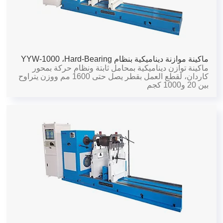
ماكينة موازنة ديناميكية بنظام Hard-Bearing،
YYW-1000
ماكينة توازن ديناميكية بمحامل ثابتة ونظام حركة بمحور
كاردان، لقطع العمل بقطر يصل حتى 1600 مم ووزن يتراوح
بين 20 و1000 كجم