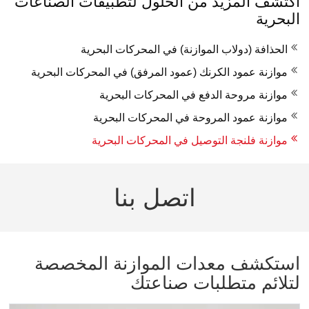
اكتشف المزيد من الحلول لتطبيقات الصناعات
البحرية
الحذافة (دولاب الموازنة) في المحركات البحرية
موازنة عمود الكرنك (عمود المرفق) في المحركات البحرية
موازنة مروحة الدفع في المحركات البحرية
موازنة عمود المروحة في المحركات البحرية
موازنة فلنجة التوصيل في المحركات البحرية
اتصل بنا
استكشف معدات الموازنة المخصصة
لتلائم متطلبات صناعتك