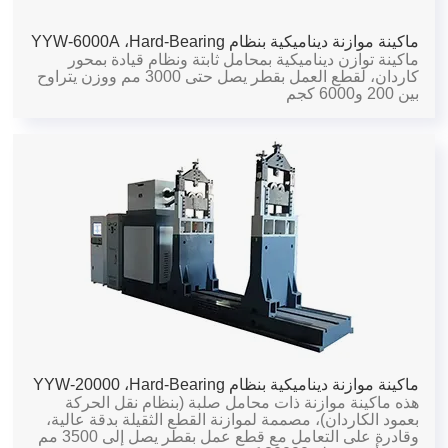
ماكينة موازنة ديناميكية بنظام Hard-Bearing،
YYW-6000A
ماكينة توازن ديناميكية بمحامل ثابتة ونظام قيادة بمحور
كاردان، لقطع العمل بقطر يصل حتى 3000 مم ووزن يتراوح
بين 200 و6000 كجم
ماكينة موازنة ديناميكية بنظام Hard-Bearing،
YYW-20000
هذه ماكينة موازنة ذات محامل صلبة (بنظام نقل الحركة
بعمود الكاردان)، مصممة لموازنة القطع الثقيلة بدقة عالية،
وقادرة على التعامل مع قطع عمل بقطر يصل إلى 3500 مم