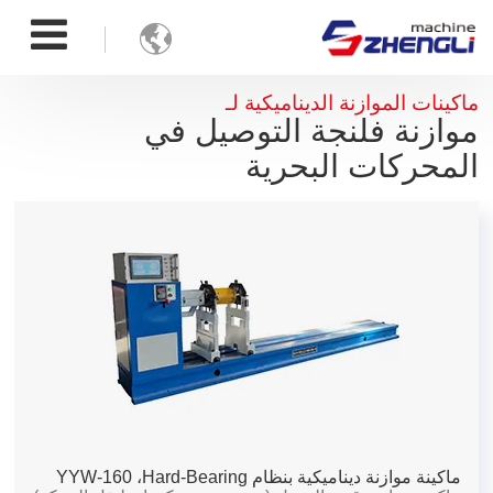

ماكينات الموازنة الديناميكية لـ
موازنة فلنجة التوصيل في
المحركات البحرية
ماكينة موازنة ديناميكية بنظام Hard-Bearing،
YYW-160