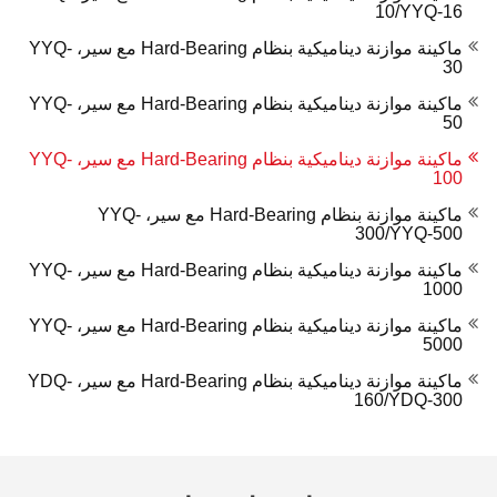
10/YYQ-16
ماكينة موازنة ديناميكية بنظام Hard-Bearing مع سير، YYQ-
30
ماكينة موازنة ديناميكية بنظام Hard-Bearing مع سير، YYQ-
50
ماكينة موازنة ديناميكية بنظام Hard-Bearing مع سير، YYQ-
100
ماكينة موازنة بنظام Hard-Bearing مع سير، YYQ-
300/YYQ-500
ماكينة موازنة ديناميكية بنظام Hard-Bearing مع سير، YYQ-
1000
ماكينة موازنة ديناميكية بنظام Hard-Bearing مع سير، YYQ-
5000
ماكينة موازنة ديناميكية بنظام Hard-Bearing مع سير، YDQ-
160/YDQ-300