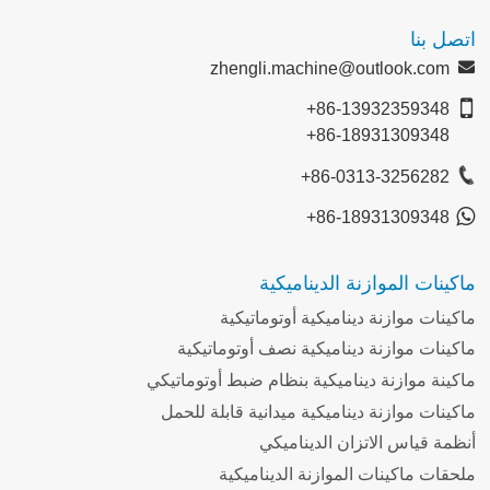
اتصل بنا
zhengli.machine@outlook.com
+86-13932359348
+86-18931309348
+86-0313-3256282
+86-18931309348
ماكينات الموازنة الديناميكية
ماكينات موازنة ديناميكية أوتوماتيكية
ماكينات موازنة ديناميكية نصف أوتوماتيكية
ماكينة موازنة ديناميكية بنظام ضبط أوتوماتيكي
ماكينات موازنة ديناميكية ميدانية قابلة للحمل
أنظمة قياس الاتزان الديناميكي
ملحقات ماكينات الموازنة الديناميكية