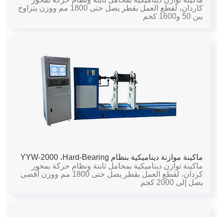
كاردان، لقطع العمل بقطر يصل حتى 1800 مم ووزن يتراوح
بين 50 و1600 كجم
ماكينة موازنة ديناميكية بنظام Hard-Bearing،
YYW-2000
ماكينة توازن ديناميكية بمحامل ثابتة ونظام حركة بمحور
كردان، لقطع العمل بقطر يصل حتى 1800 مم ووزن أقصى
يصل إلى 2000 كجم