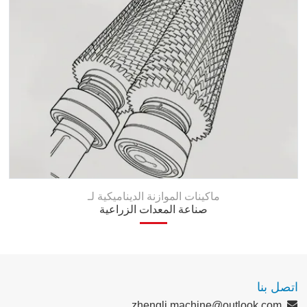
ماكينات الموازنة الديناميكية لـ
صناعة المعدات الزراعية
اتصل بنا
zhengli.machine@outlook.com