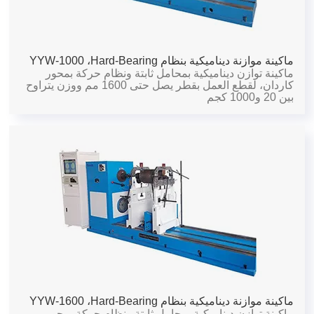
ماكينة موازنة ديناميكية بنظام Hard-Bearing،
YYW-1000
ماكينة توازن ديناميكية بمحامل ثابتة ونظام حركة بمحور
كاردان، لقطع العمل بقطر يصل حتى 1600 مم ووزن يتراوح
بين 20 و1000 كجم
ماكينة موازنة ديناميكية بنظام Hard-Bearing،
YYW-1600
ماكينة توازن ديناميكية بمحامل ثابتة ونظام حركة بمحور