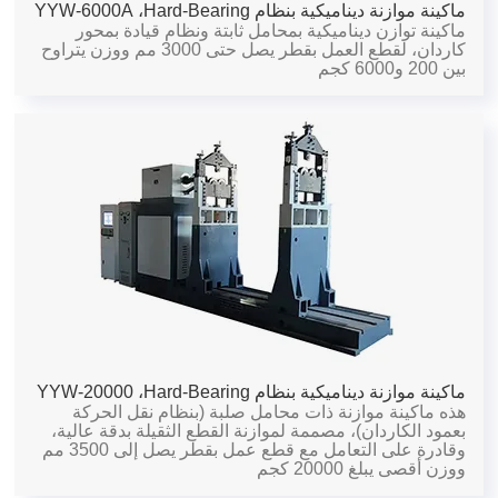
ماكينة موازنة ديناميكية بنظام Hard-Bearing،
YYW-6000A
ماكينة توازن ديناميكية بمحامل ثابتة ونظام قيادة بمحور
كاردان، لقطع العمل بقطر يصل حتى 3000 مم ووزن يتراوح
بين 200 و6000 كجم
ماكينة موازنة ديناميكية بنظام Hard-Bearing،
YYW-20000
هذه ماكينة موازنة ذات محامل صلبة (بنظام نقل الحركة
بعمود الكاردان)، مصممة لموازنة القطع الثقيلة بدقة عالية،
وقادرة على التعامل مع قطع عمل بقطر يصل إلى 3500 مم
ووزن أقصى يبلغ 20000 كجم