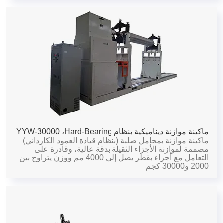
ماكينة موازنة ديناميكية بنظام Hard-Bearing،
YYW-30000
ماكينة موازنة بمحامل صلبة (بنظام قيادة العمود الكارداني)
مصممة لموازنة الأجزاء الثقيلة بدقة عالية، وقادرة على
التعامل مع أجزاء بقطر يصل إلى 4000 مم ووزن يتراوح بين
2000 و30000 كجم