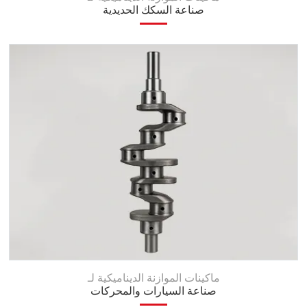
صناعة السكك الحديدية
ماكينات الموازنة الديناميكية لـ
صناعة السيارات والمحركات