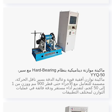
ماكينة موازنة ديناميكية بنظام Hard-Bearing مع سير،
YYQ-50
ماكينة توازن أفقية قوية وعالية الدقة بسير ناقل الحركة،
مصممة للتعامل مع الأجزاء حتى قطر 900 مم ووزن من 1
إلى 50 كجم، لتقديم أداء مستقر ودقة فائقة في عمليات
التوازن لمختلف التطبيقات