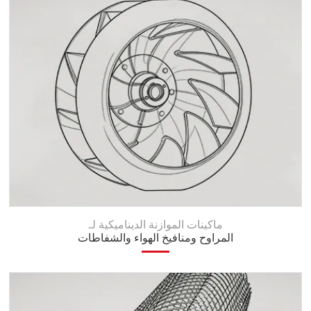
ماكينات الموازنة الديناميكية لـ
المراوح ومنافيخ الهواء والشفاطات