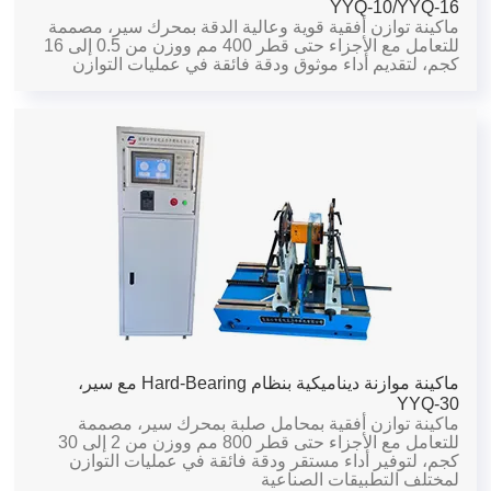
YYQ-10/YYQ-16
ماكينة توازن أفقية قوية وعالية الدقة بمحرك سير، مصممة
للتعامل مع الأجزاء حتى قطر 400 مم ووزن من 0.5 إلى 16
كجم، لتقديم أداء موثوق ودقة فائقة في عمليات التوازن
ماكينة موازنة ديناميكية بنظام Hard-Bearing مع سير،
YYQ-30
ماكينة توازن أفقية بمحامل صلبة بمحرك سير، مصممة
للتعامل مع الأجزاء حتى قطر 800 مم ووزن من 2 إلى 30
كجم، لتوفير أداء مستقر ودقة فائقة في عمليات التوازن
لمختلف التطبيقات الصناعية