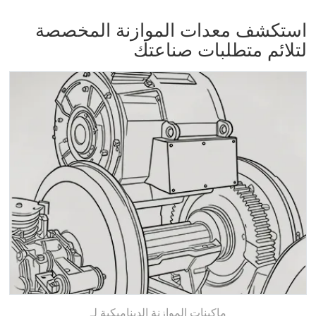
استكشف معدات الموازنة المخصصة
لتلائم متطلبات صناعتك
ماكينات الموازنة الديناميكية لـ