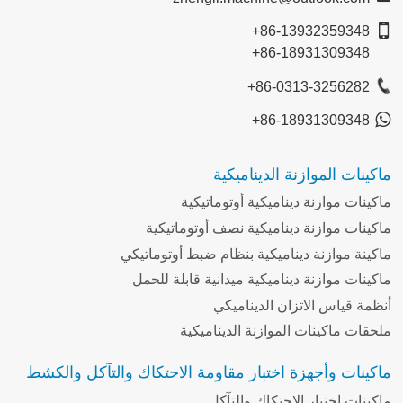
+86-13932359348
+86-18931309348
+86-0313-3256282
+86-18931309348
ماكينات الموازنة الديناميكية
ماكينات موازنة ديناميكية أوتوماتيكية
ماكينات موازنة ديناميكية نصف أوتوماتيكية
ماكينة موازنة ديناميكية بنظام ضبط أوتوماتيكي
ماكينات موازنة ديناميكية ميدانية قابلة للحمل
أنظمة قياس الاتزان الديناميكي
ملحقات ماكينات الموازنة الديناميكية
ماكينات وأجهزة اختبار مقاومة الاحتكاك والتآكل والكشط
ماكينات اختبار الاحتكاك والتآكل