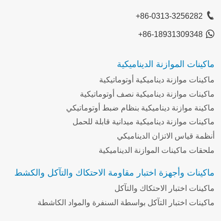
+86-0313-3256282
+86-18931309348
ماكينات الموازنة الديناميكية
ماكينات موازنة ديناميكية أوتوماتيكية
ماكينات موازنة ديناميكية نصف أوتوماتيكية
ماكينة موازنة ديناميكية بنظام ضبط أوتوماتيكي
ماكينات موازنة ديناميكية ميدانية قابلة للحمل
أنظمة قياس الاتزان الديناميكي
ملحقات ماكينات الموازنة الديناميكية
ماكينات وأجهزة اختبار مقاومة الاحتكاك والتآكل والكشط
ماكينات اختبار الاحتكاك والتآكل
ماكينات اختبار التآكل بواسطة السنفرة والمواد الكاشطة