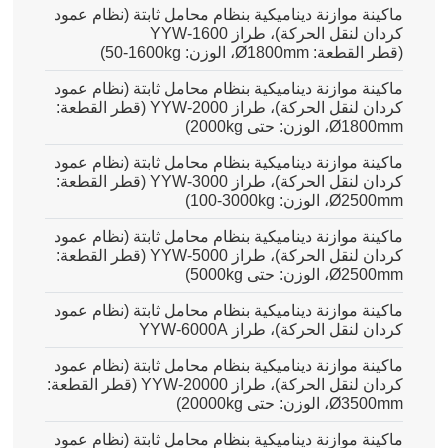
ماكينة موازنة ديناميكية بنظام محامل ثابتة (نظام عمود
كردان لنقل الحركة)، طراز YYW-1600
(قطر القطعة: Ø1800mm، الوزن:
50-1600kg
)
ماكينة موازنة ديناميكية بنظام محامل ثابتة (نظام عمود
كردان لنقل الحركة)، طراز YYW-2000 (قطر القطعة:
Ø1800mm، الوزن: حتى 2000kg)
ماكينة موازنة ديناميكية بنظام محامل ثابتة (نظام عمود
كردان لنقل الحركة)، طراز YYW-3000 (قطر القطعة:
Ø2500mm، الوزن:
100-3000kg
)
ماكينة موازنة ديناميكية بنظام محامل ثابتة (نظام عمود
كردان لنقل الحركة)، طراز YYW-5000 (قطر القطعة:
Ø2500mm، الوزن: حتى 5000kg)
ماكينة موازنة ديناميكية بنظام محامل ثابتة (نظام عمود
كردان لنقل الحركة)، طراز YYW-6000A
ماكينة موازنة ديناميكية بنظام محامل ثابتة (نظام عمود
كردان لنقل الحركة)، طراز YYW-20000 (قطر القطعة:
Ø3500mm، الوزن: حتى 20000kg)
ماكينة موازنة ديناميكية بنظام محامل ثابتة (نظام عمود