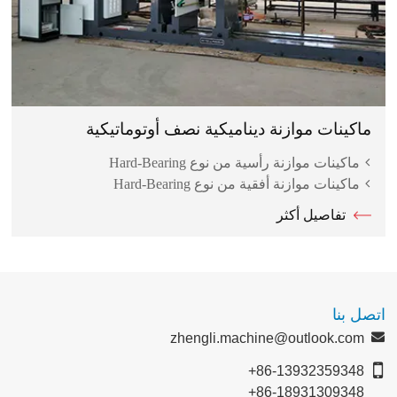
ماكينات موازنة ديناميكية نصف أوتوماتيكية
ماكينات موازنة رأسية من نوع Hard-Bearing
ماكينات موازنة أفقية من نوع Hard-Bearing
تفاصيل أكثر
اتصل بنا
zhengli.machine@outlook.com
+86-13932359348
+86-18931309348