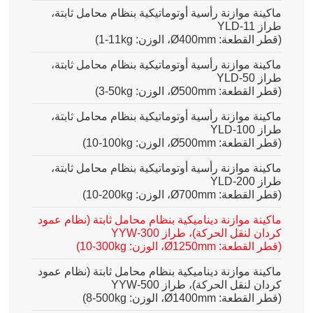
ماكينة موازنة رأسية أوتوماتيكية بنظام محامل ثابتة،
طراز
YLD-11
(قطر القطعة
:
Ø400mm
، الوزن
:
1-11kg
)
ماكينة موازنة رأسية أوتوماتيكية بنظام محامل ثابتة،
طراز YLD-50
(قطر القطعة: Ø500mm، الوزن:
3-50kg
)
ماكينة موازنة رأسية أوتوماتيكية بنظام محامل ثابتة،
طراز YLD-100
(قطر القطعة: Ø500mm، الوزن:
10-100kg
)
ماكينة موازنة رأسية أوتوماتيكية بنظام محامل ثابتة،
طراز YLD-200
(قطر القطعة: Ø700mm، الوزن:
10-200kg
)
ماكينة موازنة ديناميكية بنظام محامل ثابتة (نظام عمود
كردان لنقل الحركة)، طراز YYW-300
(قطر القطعة: Ø1250mm، الوزن:
10-300kg
)
ماكينة موازنة ديناميكية بنظام محامل ثابتة (نظام عمود
كردان لنقل الحركة)، طراز YYW-500
(قطر القطعة: Ø1400mm، الوزن:
8-500kg
)