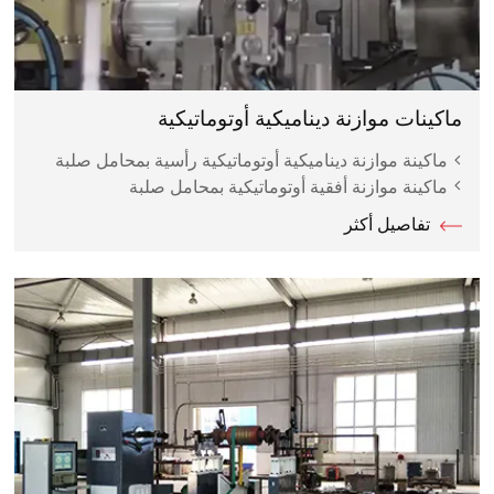
ماكينات موازنة ديناميكية أوتوماتيكية
ماكينة موازنة ديناميكية أوتوماتيكية رأسية بمحامل صلبة
ماكينة موازنة أفقية أوتوماتيكية بمحامل صلبة
تفاصيل أكثر