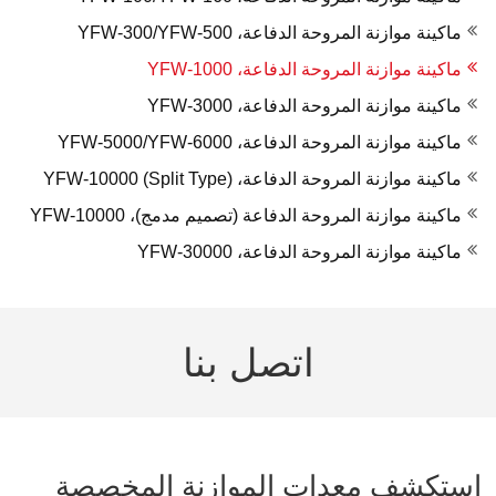
ماكينة موازنة المروحة الدفاعة، YFW-300/YFW-500
ماكينة موازنة المروحة الدفاعة، YFW-1000
ماكينة موازنة المروحة الدفاعة، YFW-3000
ماكينة موازنة المروحة الدفاعة، YFW-5000/YFW-6000
ماكينة موازنة المروحة الدفاعة، YFW-10000 (Split Type)
ماكينة موازنة المروحة الدفاعة (تصميم مدمج)، YFW-10000
ماكينة موازنة المروحة الدفاعة، YFW-30000
اتصل بنا
استكشف معدات الموازنة المخصصة