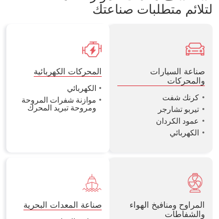
لتلائم متطلبات صناعتك
صناعة السيارات
المحركات الكهربائية
والمحركات
الكهربائي
كرنك شفت
موازنة شفرات المروحة
ومروحة تبريد المحرك
تيربو تشارجر
عمود الكردان
الكهربائي
المراوح ومنافيخ الهواء
صناعة المعدات البحرية
والشفاطات