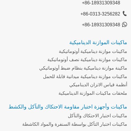
+86-18931309348
+86-0313-3256282
+86-18931309348
ماكينات الموازنة الديناميكية
ماكينات موازنة ديناميكية أوتوماتيكية
ماكينات موازنة ديناميكية نصف أوتوماتيكية
ماكينة موازنة ديناميكية بنظام ضبط أوتوماتيكي
ماكينات موازنة ديناميكية ميدانية قابلة للحمل
أنظمة قياس الاتزان الديناميكي
ملحقات ماكينات الموازنة الديناميكية
ماكينات وأجهزة اختبار مقاومة الاحتكاك والتآكل والكشط
ماكينات اختبار الاحتكاك والتآكل
ماكينات اختبار التآكل بواسطة السنفرة والمواد الكاشطة