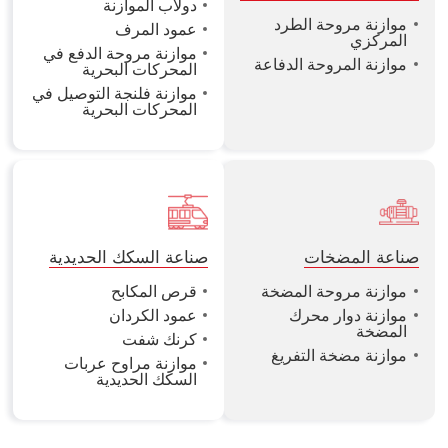
دولاب الموازنة
موازنة مروحة الطرد
عمود المرف
المركزي
موازنة مروحة الدفع في
موازنة المروحة الدفاعة
المحركات البحرية
موازنة فلنجة التوصيل في
المحركات البحرية
صناعة المضخات
صناعة السكك الحديدية
موازنة مروحة المضخة
قرص المكابح
موازنة دوار محرك
عمود الكردان
المضخة
كرنك شفت
موازنة مضخة التفريغ
موازنة مراوح عربات
السكك الحديدية