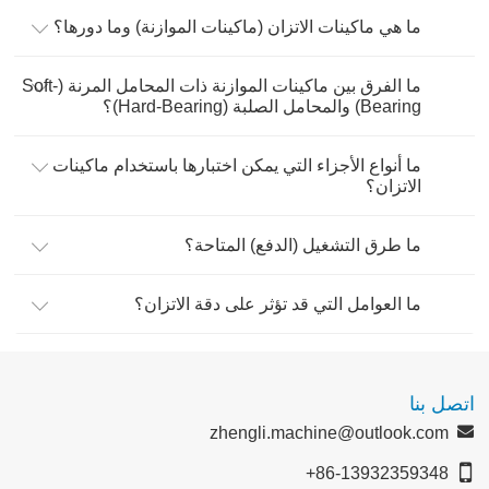
ما هي ماكينات الاتزان (ماكينات الموازنة) وما دورها؟
ما الفرق بين ماكينات الموازنة ذات المحامل المرنة (Soft-
Bearing) والمحامل الصلبة (Hard-Bearing)؟
ما أنواع الأجزاء التي يمكن اختبارها باستخدام ماكينات
الاتزان؟
ما طرق التشغيل (الدفع) المتاحة؟
ما العوامل التي قد تؤثر على دقة الاتزان؟
اتصل بنا
zhengli.machine@outlook.com
+86-13932359348