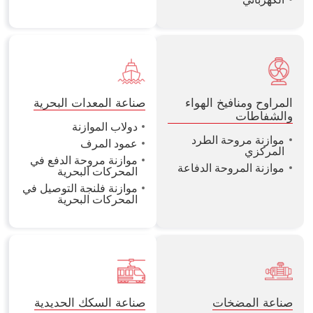
المراوح ومنافيخ الهواء
صناعة المعدات البحرية
والشفاطات
دولاب الموازنة
موازنة مروحة الطرد
عمود المرف
المركزي
موازنة مروحة الدفع في
موازنة المروحة الدفاعة
المحركات البحرية
موازنة فلنجة التوصيل في
المحركات البحرية
صناعة المضخات
صناعة السكك الحديدية