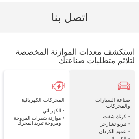
اتصل بنا
استكشف معدات الموازنة المخصصة
لتلائم متطلبات صناعتك
صناعة السيارات
المحركات الكهربائية
والمحركات
الكهربائي
كرنك شفت
موازنة شفرات المروحة
ومروحة تبريد المحرك
تيربو تشارجر
عمود الكردان
الكهربائي