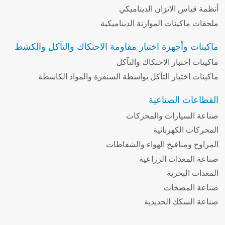
أنظمة قياس الاتزان الديناميكي
ملحقات ماكينات الموازنة الديناميكية
ماكينات وأجهزة اختبار مقاومة الاحتكاك والتآكل والكشط
ماكينات اختبار الاحتكاك والتآكل
ماكينات اختبار التآكل بواسطة السنفرة والمواد الكاشطة
القطاعات الصناعية
صناعة السيارات والمحركات
المحركات الكهربائية
المراوح ومنافيخ الهواء والشفاطات
صناعة المعدات الزراعية
المعدات البحرية
صناعة المضخات
صناعة السكك الحديدية