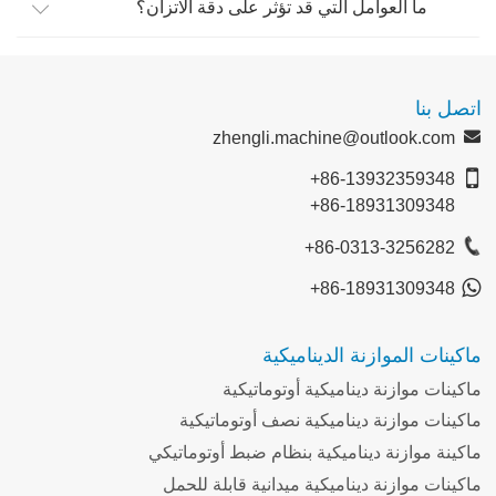
ما العوامل التي قد تؤثر على دقة الاتزان؟
اتصل بنا
zhengli.machine@outlook.com
+86-13932359348
+86-18931309348
+86-0313-3256282
+86-18931309348
ماكينات الموازنة الديناميكية
ماكينات موازنة ديناميكية أوتوماتيكية
ماكينات موازنة ديناميكية نصف أوتوماتيكية
ماكينة موازنة ديناميكية بنظام ضبط أوتوماتيكي
ماكينات موازنة ديناميكية ميدانية قابلة للحمل