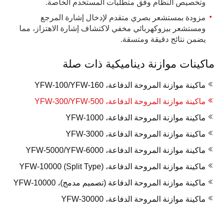
وتخصيص النظام وفق متطلبات المستخدم الخاصة.
مزودة بمستشعر بصري متقدم لإدخال إشارة المرجع
ومستشعر بيزوكهربائي مخفي لاكتشاف إشارة الاهتزاز، مما
يضمن نتائج دقيقة ومتسقة.
ماكينات موازنة ديناميكية ذات صلة
ماكينة موازنة المروحة الدفاعة، YFW-100/YFW-160
ماكينة موازنة المروحة الدفاعة، YFW-300/YFW-500
ماكينة موازنة المروحة الدفاعة، YFW-1000
ماكينة موازنة المروحة الدفاعة، YFW-3000
ماكينة موازنة المروحة الدفاعة، YFW-5000/YFW-6000
ماكينة موازنة المروحة الدفاعة، YFW-10000 (Split Type)
ماكينة موازنة المروحة الدفاعة (تصميم مدمج)، YFW-10000
ماكينة موازنة المروحة الدفاعة، YFW-30000