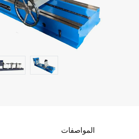
المواصفات