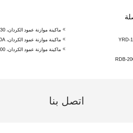
لة
ماكينة موازنة عمود الكردان، YRD-30
ماكينة موازنة عمود الكردان، YRD-200A
ماكينة موازنة عمود الكردان، RCD-100
اتصل بنا