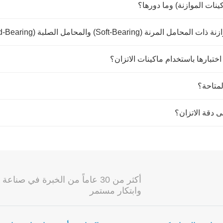
ينات الموازنة) وما دورها؟
 (Soft-Bearing) والمحامل الصلبة (Hard-Bearing)؟
 اختبارها باستخدام ماكينات الاتزان؟
لمتاحة؟
ى دقة الاتزان؟
أكثر من 30 عاماً من الخبرة في 
وابتكار مستمر