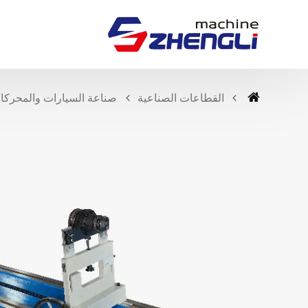
القطاعات الصناعية
صناعة السيارات والمحركا