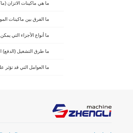
ما هي ماكينات الاتزان (ماك
ما الفرق بين ماكينات الموازنة ذات المحامل المرنة
ما أنواع الأجزاء التي يمكن
ما طرق التشغيل (الدفع) ا
ما العوامل التي قد تؤثر عل