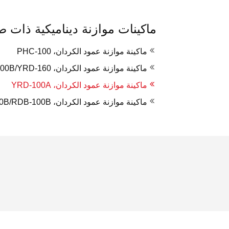
ماكينات موازنة ديناميكية ذات ص
ماكينة موازنة عمود الكردان، PHC-100
ماكينة موازنة عمود الكردان، YRD-100B/YRD-160
ماكينة موازنة عمود الكردان، YRD-100A
ماكينة موازنة عمود الكردان، RDB-200B/RDB-100B