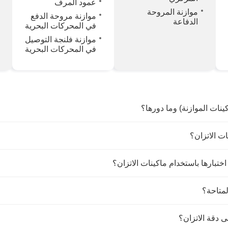
عمود المرف
موازنة المروحة
موازنة مروحة الدفع
الدفاعة
في المحركات البحرية
موازنة فلنجة التوصيل
في المحركات البحرية
ينات الموازنة) وما دورها؟
ت الاتزان؟
 اختبارها باستخدام ماكينات الاتزان؟
لمتاحة؟
ى دقة الاتزان؟