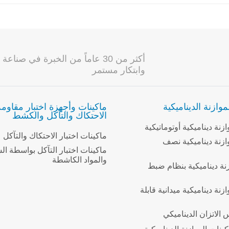
أكثر من 30 عاماً من الخبرة في 
وابتكار مستمر
موازنة الديناميكية
ماكينات وأجهزة اختبار مقاومة
الاحتكاك والتآكل والكشط
زنة ديناميكية أوتوماتيكية
ماكينات اختبار الاحتكاك والتآكل
ازنة ديناميكية نصف
ماكينات اختبار التآكل بواسطة ال
والمواد الكاشطة
زنة ديناميكية بنظام ضبط
زنة ديناميكية ميدانية قابلة
الاتزان الديناميكي