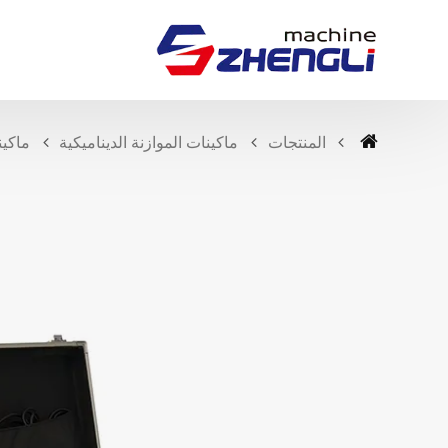
المنتجات
ماكينات الموازنة الديناميكية
ماكين