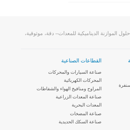
صناعة حلول الموازنة الديناميكية للمعدات– دقة، موثوقية،
القطاعات الصناعية
صناعة السيارات والمحركات
المحركات الكهربائية
سنفرة
المراوح ومنافيخ الهواء والشفاطات
صناعة المعدات الزراعية
المعدات البحرية
صناعة المضخات
صناعة السكك الحديدية