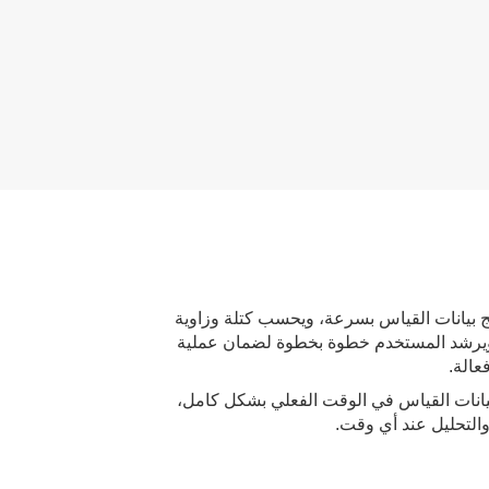
ج بيانات القياس بسرعة، ويحسب كتلة وزاوية
ويرشد المستخدم خطوة بخطوة لضمان عملية
عالة.
يانات القياس في الوقت الفعلي بشكل كامل،
والتحليل عند أي وقت.