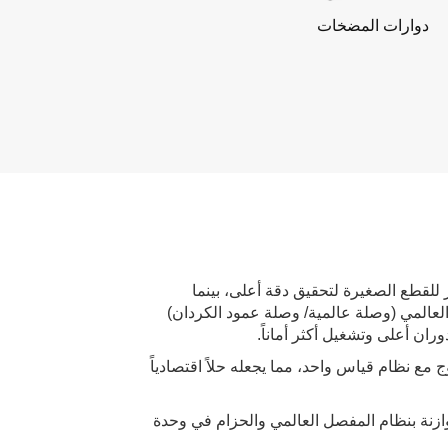
دوارات المضخات
 للقطع الصغيرة لتحقيق دقة أعلى، بينما
لعالمي (وصلة عالمية/ وصلة عمود الكردان)
ران أعلى وتشغيل أكثر أماناً.
 مع نظام قياس واحد، مما يجعله حلاً اقتصادياً
ازنة بنظام المفصل العالمي والحزام في وحدة