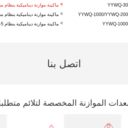
ماكينة موازنة ديناميكية بنظام محامل ثا
ماكينة موازنة ديناميكية بنظام محامل ثاب
ماكينة موازنة ديناميكية بنظام Hard-Bearing، ZY-5
اتصل بنا
ات الموازنة المخصصة لتلائم متطلب