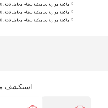
ماكينة موازنة ديناميكية بنظام محامل ثابتة، YYWQ-300
ماكينة موازنة ديناميكية بنظام محامل ثابتة، YYWQ-1000/YYWQ-2000
ماكينة موازنة ديناميكية بنظام محامل ثابتة، YYWQ-10000
استكشف معد