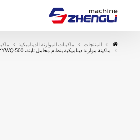
المنتجات
ماكينات الموازنة الديناميكية
ماكين
ماكينة موازنة ديناميكية بنظام محامل ثابتة، YYWQ-500